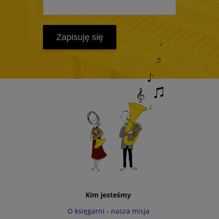
Zapisuję się
Kim jesteśmy
O księgarni - nasza misja