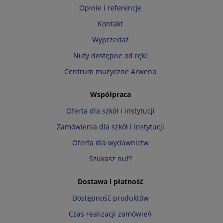
Opinie i referencje
Kontakt
Wyprzedaż
Nuty dostępne od ręki
Centrum muzyczne Arwena
Współpraca
Oferta dla szkół i instytucji
Zamówienia dla szkół i instytucji
Oferta dla wydawnictw
Szukasz nut?
Dostawa i płatność
Dostępność produktów
Czas realizacji zamówień