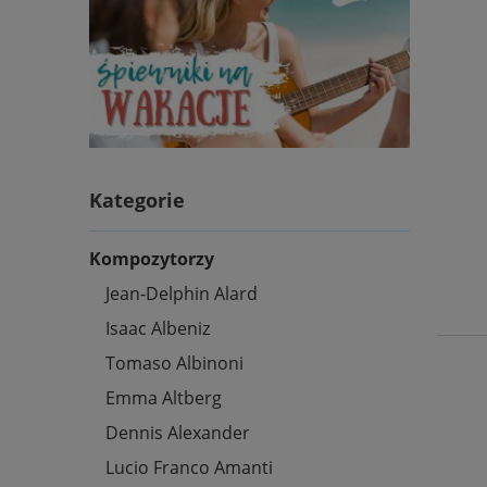
Kategorie
Kompozytorzy
Jean-Delphin Alard
Isaac Albeniz
Tomaso Albinoni
Emma Altberg
Dennis Alexander
Lucio Franco Amanti