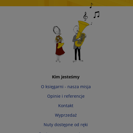
Kim jesteśmy
O księgarni - nasza misja
Opinie i referencje
Kontakt
Wyprzedaż
Nuty dostępne od ręki