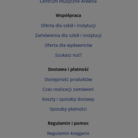
Centrum muzyczne Arwena
Współpraca
Oferta dla szkół i instytucji
Zamówienia dla szkół i instytucji
Oferta dla wydawnictw
Szukasz nut?
Dostawa i płatność
Dostępność produktów
Czas realizacji zamówień
Koszty i sposoby dostawy
Sposoby płatności
Regulamin i pomoc
Regulamin księgarni