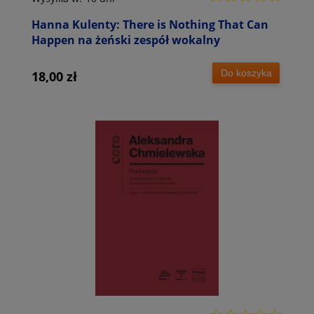
Hanna Kulenty: There is Nothing That Can
Happen na żeński zespół wokalny
Do koszyka
18,00 zł