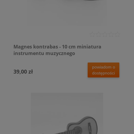
Magnes kontrabas - 10 cm miniatura
instrumentu muzycznego
powiadom o
39,00 zł
dostępności