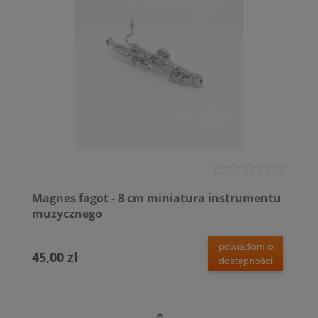
Magnes fagot - 8 cm miniatura instrumentu
muzycznego
powiadom o
45,00 zł
dostępności