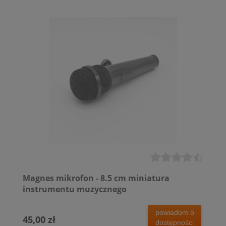
Magnes mikrofon - 8.5 cm miniatura
instrumentu muzycznego
powiadom o
45,00 zł
dostępności