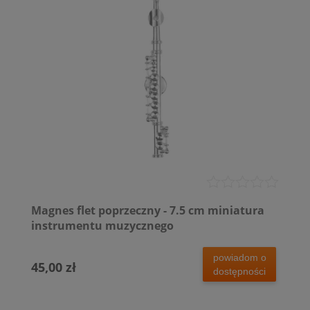
Magnes flet poprzeczny - 7.5 cm miniatura
instrumentu muzycznego
powiadom o
45,00 zł
dostępności