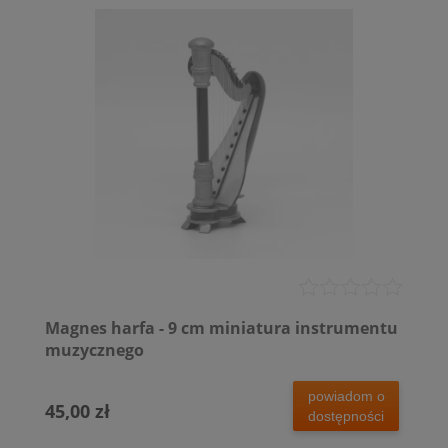
Magnes harfa - 9 cm miniatura instrumentu
muzycznego
powiadom o
45,00 zł
dostępności