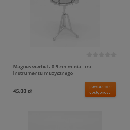
Magnes werbel - 8.5 cm miniatura
instrumentu muzycznego
powiadom o
45,00 zł
dostępności