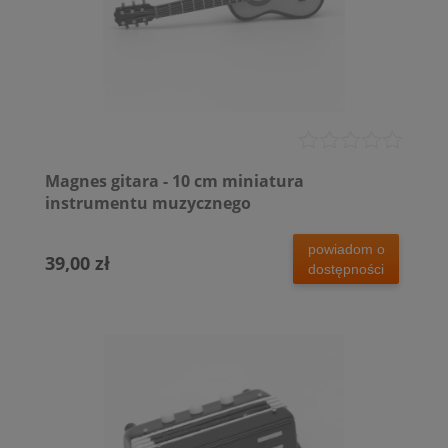
Magnes gitara - 10 cm miniatura
instrumentu muzycznego
powiadom o
39,00 zł
dostępności