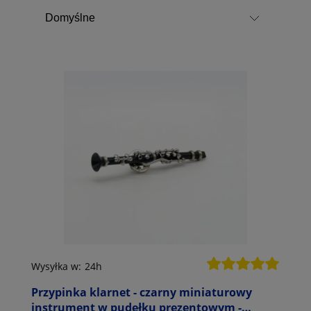
Wysyłka w:
24h
Przypinka klarnet - czarny miniaturowy
instrument w pudełku prezentowym -