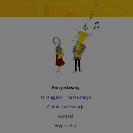
Kim jesteśmy
O księgarni - nasza misja
Opinie i referencje
Kontakt
Wyprzedaż