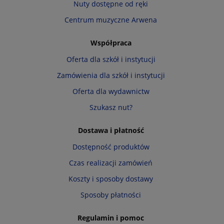
Nuty dostępne od ręki
Centrum muzyczne Arwena
Współpraca
Oferta dla szkół i instytucji
Zamówienia dla szkół i instytucji
Oferta dla wydawnictw
Szukasz nut?
Dostawa i płatność
Dostępność produktów
Czas realizacji zamówień
Koszty i sposoby dostawy
Sposoby płatności
Regulamin i pomoc