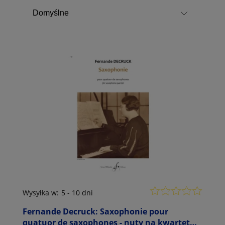
Wysyłka w:
5 - 10 dni
Fernande Decruck: Saxophonie pour
quatuor de saxophones - nuty na kwartet