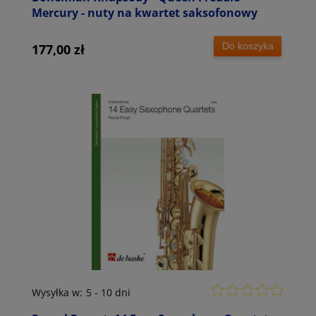
Mercury - nuty na kwartet saksofonowy
Do koszyka
177,00 zł
Wysyłka w:
5 - 10 dni