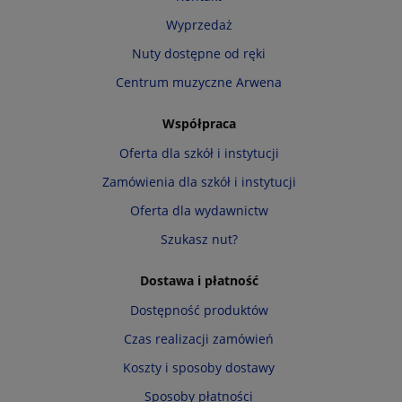
Wyprzedaż
Nuty dostępne od ręki
Centrum muzyczne Arwena
Współpraca
Oferta dla szkół i instytucji
Zamówienia dla szkół i instytucji
Oferta dla wydawnictw
Szukasz nut?
Dostawa i płatność
Dostępność produktów
Czas realizacji zamówień
Koszty i sposoby dostawy
Sposoby płatności