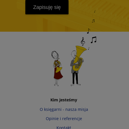
Zapisuję się
Kim jesteśmy
O księgarni - nasza misja
Opinie i referencje
Kontakt