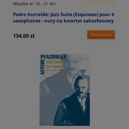
Wysyłka w:
10 - 21 dni
Pedro Iturralde: Jazz Suite (Esquisses) pour 4
saxophones - nuty na kwartet saksofonowy
Do koszyka
134,00 zł