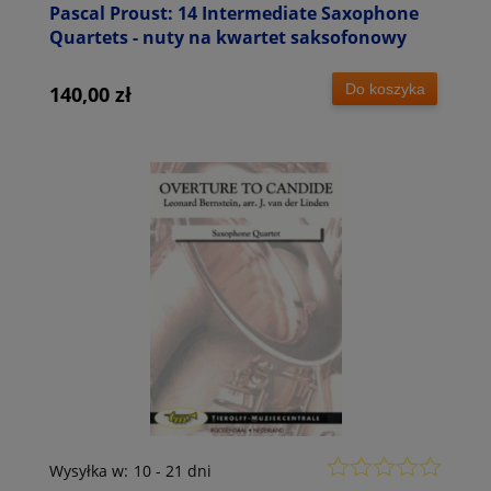
Pascal Proust: 14 Intermediate Saxophone
Quartets - nuty na kwartet saksofonowy
Do koszyka
140,00 zł
Wysyłka w:
10 - 21 dni