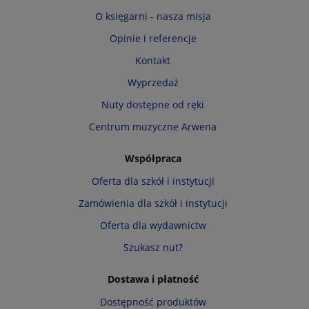
O księgarni - nasza misja
Opinie i referencje
Kontakt
Wyprzedaż
Nuty dostępne od ręki
Centrum muzyczne Arwena
Współpraca
Oferta dla szkół i instytucji
Zamówienia dla szkół i instytucji
Oferta dla wydawnictw
Szukasz nut?
Dostawa i płatność
Dostępność produktów