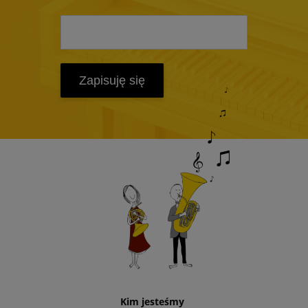
Zapisuję się
Kim jesteśmy