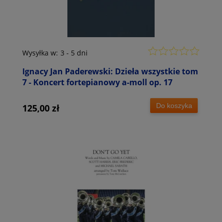
Wysyłka w:
3 - 5 dni
Ignacy Jan Paderewski: Dzieła wszystkie tom
7 - Koncert fortepianowy a-moll op. 17
Do koszyka
125,00 zł