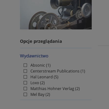
Opcje przeglądania
Wydawnictwo
Absonic
(1)
Centerstream Publications
(1)
Hal Leonard
(5)
Loxo
(2)
Matthias Hohner Verlag
(2)
Mel Bay
(2)