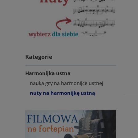
Kategorie
Harmonijka ustna
nauka gry na harmonijce ustnej
nuty na harmonijkę ustną