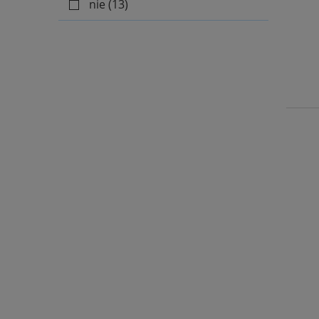
nie
(13)