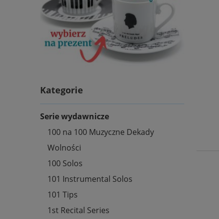
Kategorie
Serie wydawnicze
100 na 100 Muzyczne Dekady
Wolności
100 Solos
101 Instrumental Solos
101 Tips
1st Recital Series