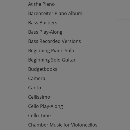
At the Piano
Bärenreiter Piano Album
Bass Builders
Bass Play-Along
Bass Recorded Versions
Beginning Piano Solo
Beginning Solo Guitar
Budgetbooks
Camera
Canto
Cellissimo
Cello Play-Along
Cello Time
Chamber Music for Violoncellos