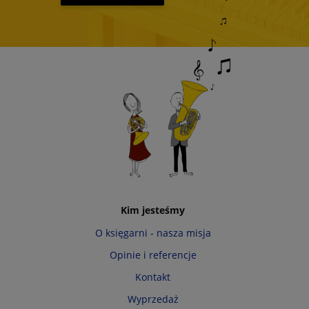
Kim jesteśmy
O księgarni - nasza misja
Opinie i referencje
Kontakt
Wyprzedaż