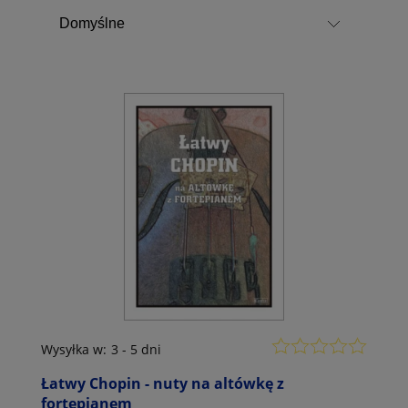
Wysyłka w:
3 - 5 dni
Łatwy Chopin - nuty na altówkę z
fortepianem