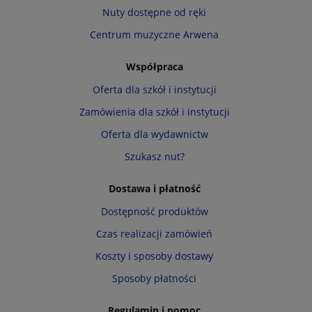
Nuty dostępne od ręki
Centrum muzyczne Arwena
Współpraca
Oferta dla szkół i instytucji
Zamówienia dla szkół i instytucji
Oferta dla wydawnictw
Szukasz nut?
Dostawa i płatność
Dostępność produktów
Czas realizacji zamówień
Koszty i sposoby dostawy
Sposoby płatności
Regulamin i pomoc