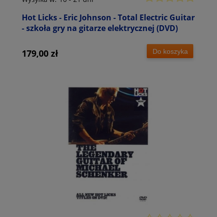
Hot Licks - Eric Johnson - Total Electric Guitar
- szkoła gry na gitarze elektrycznej (DVD)
Do koszyka
179,00 zł