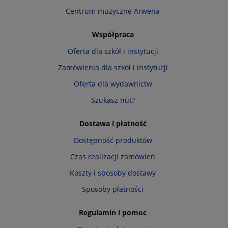
Centrum muzyczne Arwena
Współpraca
Oferta dla szkół i instytucji
Zamówienia dla szkół i instytucji
Oferta dla wydawnictw
Szukasz nut?
Dostawa i płatność
Dostępność produktów
Czas realizacji zamówień
Koszty i sposoby dostawy
Sposoby płatności
Regulamin i pomoc