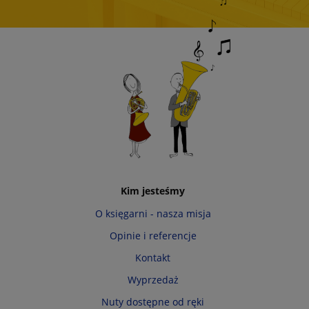
Kim jesteśmy
O księgarni - nasza misja
Opinie i referencje
Kontakt
Wyprzedaż
Nuty dostępne od ręki