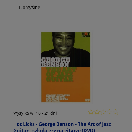
Wysyłka w:
10 - 21 dni
Hot Licks - George Benson - The Art of Jazz
Guitar - szkoła gry na gitarze (DVD)