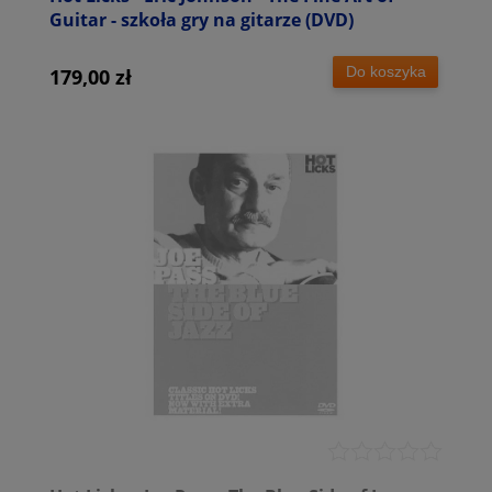
Guitar - szkoła gry na gitarze (DVD)
Do koszyka
179,00 zł