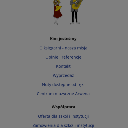
Kim jesteśmy
O księgarni - nasza misja
Opinie i referencje
Kontakt
Wyprzedaż
Nuty dostępne od ręki
Centrum muzyczne Arwena
Współpraca
Oferta dla szkół i instytucji
Zamówienia dla szkół i instytucji