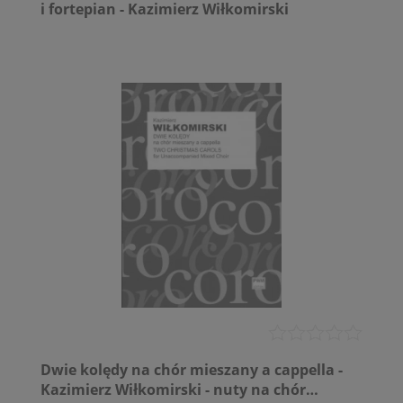
i fortepian - Kazimierz Wiłkomirski
Dwie kolędy na chór mieszany a cappella -
Kazimierz Wiłkomirski - nuty na chór