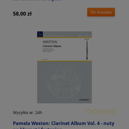
Do koszyka
58,00 zł
Wysyłka w:
24h
Pamela Weston: Clarinet Album Vol. 4 - nuty