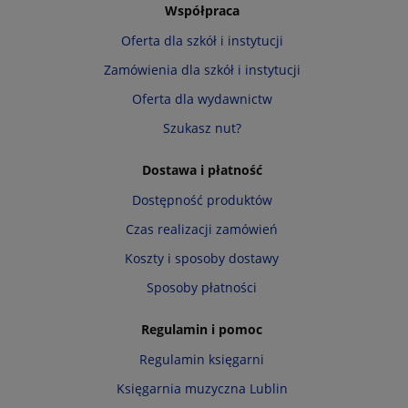
Współpraca
Oferta dla szkół i instytucji
Zamówienia dla szkół i instytucji
Oferta dla wydawnictw
Szukasz nut?
Dostawa i płatność
Dostępność produktów
Czas realizacji zamówień
Koszty i sposoby dostawy
Sposoby płatności
Regulamin i pomoc
Regulamin księgarni
Księgarnia muzyczna Lublin