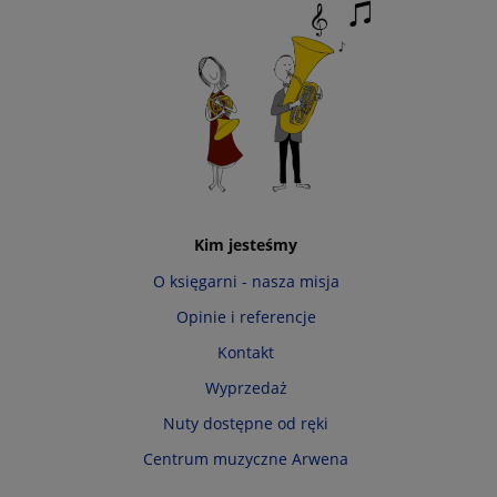
Kim jesteśmy
O księgarni - nasza misja
Opinie i referencje
Kontakt
Wyprzedaż
Nuty dostępne od ręki
Centrum muzyczne Arwena