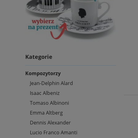
Kategorie
Kompozytorzy
Jean-Delphin Alard
Isaac Albeniz
Tomaso Albinoni
Emma Altberg
Dennis Alexander
Lucio Franco Amanti