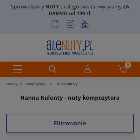
Sprowadzamy
NUTY
z całego świata i wysyłamy
ZA
DARMO od 199 zł
!
>
>
Alenuty
Kompozytorzy
Hanna Kulenty
Hanna Kulenty - nuty kompozytora
Filtrowanie