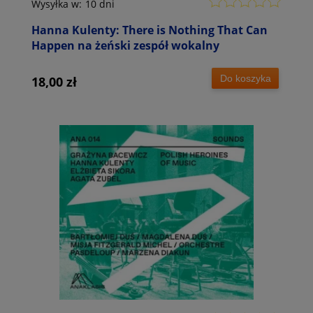
Wysyłka w:
10 dni
Hanna Kulenty: There is Nothing That Can
Happen na żeński zespół wokalny
Do koszyka
18,00 zł