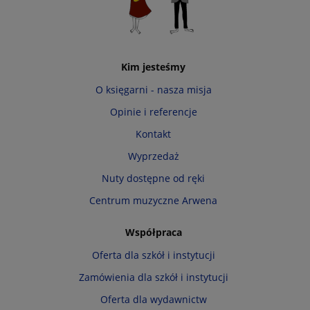
Kim jesteśmy
O księgarni - nasza misja
Opinie i referencje
Kontakt
Wyprzedaż
Nuty dostępne od ręki
Centrum muzyczne Arwena
Współpraca
Oferta dla szkół i instytucji
Zamówienia dla szkół i instytucji
Oferta dla wydawnictw