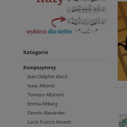
Kategorie
Kompozytorzy
Jean-Delphin Alard
Isaac Albeniz
Tomaso Albinoni
Emma Altberg
Dennis Alexander
Lucio Franco Amanti