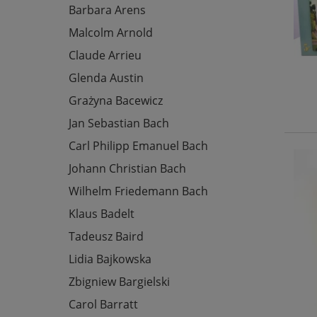
Barbara Arens
Malcolm Arnold
Claude Arrieu
Glenda Austin
Grażyna Bacewicz
Jan Sebastian Bach
Carl Philipp Emanuel Bach
Johann Christian Bach
Wilhelm Friedemann Bach
Klaus Badelt
Tadeusz Baird
Lidia Bajkowska
Zbigniew Bargielski
Carol Barratt