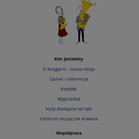
Kim jesteśmy
O księgarni - nasza misja
Opinie i referencje
Kontakt
Wyprzedaż
Nuty dostępne od ręki
Centrum muzyczne Arwena
Współpraca