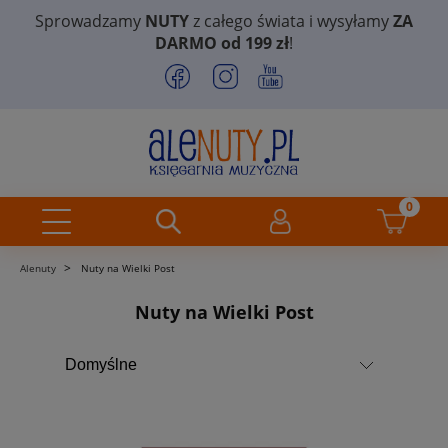
Sprowadzamy
NUTY
z całego świata i wysyłamy
ZA
DARMO od 199 zł
!
>
Alenuty
Nuty na Wielki Post
Nuty na Wielki Post