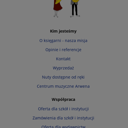
Kim jesteśmy
O księgarni - nasza misja
Opinie i referencje
Kontakt
Wyprzedaż
Nuty dostępne od ręki
Centrum muzyczne Arwena
Współpraca
Oferta dla szkół i instytucji
Zamówienia dla szkół i instytucji
Oferta dla wydawnictw