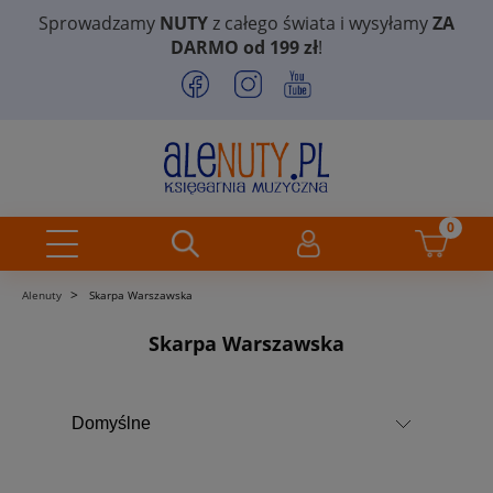
Sprowadzamy
NUTY
z całego świata i wysyłamy
ZA
DARMO od 199 zł
!
>
Alenuty
Skarpa Warszawska
Skarpa Warszawska