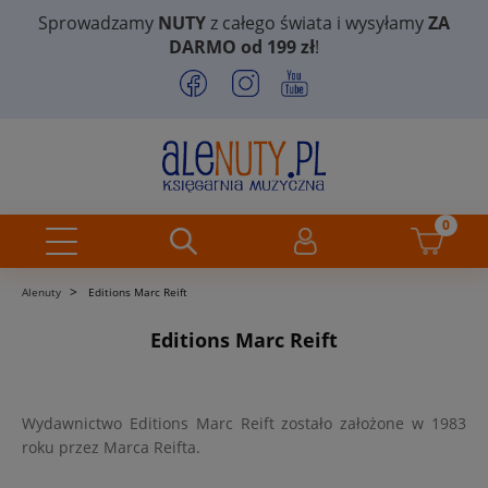
Sprowadzamy
NUTY
z całego świata i wysyłamy
ZA
DARMO od 199 zł
!
>
Alenuty
Editions Marc Reift
Editions Marc Reift
Wydawnictwo Editions Marc Reift zostało założone w 1983
roku przez Marca Reifta.