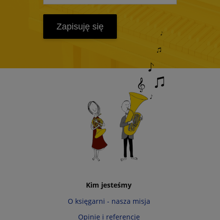
Zapisuję się
Kim jesteśmy
O księgarni - nasza misja
Opinie i referencje