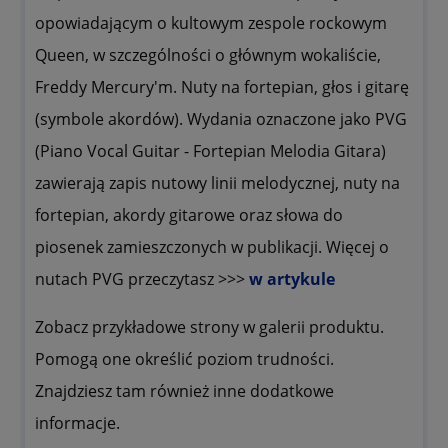
opowiadającym o kultowym zespole rockowym
Queen, w szczególności o głównym wokaliście,
Freddy Mercury'm. Nuty na fortepian, głos i gitarę
(symbole akordów). Wydania oznaczone jako PVG
(Piano Vocal Guitar - Fortepian Melodia Gitara)
zawierają zapis nutowy linii melodycznej, nuty na
fortepian, akordy gitarowe oraz słowa do
piosenek zamieszczonych w publikacji. Więcej o
nutach PVG przeczytasz >>>
w artykule
Zobacz przykładowe strony w galerii produktu.
Pomogą one określić poziom trudności.
Znajdziesz tam również inne dodatkowe
informacje.