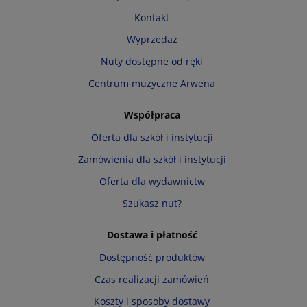
Kontakt
Wyprzedaż
Nuty dostępne od ręki
Centrum muzyczne Arwena
Współpraca
Oferta dla szkół i instytucji
Zamówienia dla szkół i instytucji
Oferta dla wydawnictw
Szukasz nut?
Dostawa i płatność
Dostępność produktów
Czas realizacji zamówień
Koszty i sposoby dostawy