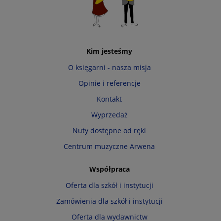
Kim jesteśmy
O księgarni - nasza misja
Opinie i referencje
Kontakt
Wyprzedaż
Nuty dostępne od ręki
Centrum muzyczne Arwena
Współpraca
Oferta dla szkół i instytucji
Zamówienia dla szkół i instytucji
Oferta dla wydawnictw