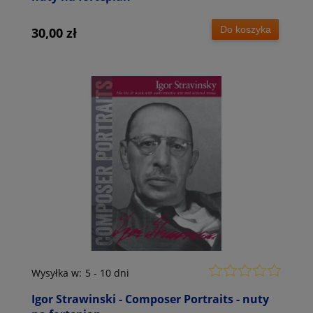
Do koszyka
30,00 zł
Wysyłka w:
5 - 10 dni
Igor Strawinski - Composer Portraits - nuty