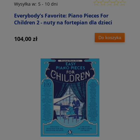
Wysyłka w:
5 - 10 dni
Everybody's Favorite: Piano Pieces For
Children 2 - nuty na fortepian dla dzieci
Do koszyka
104,00 zł