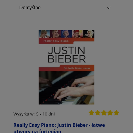
Wysyłka w:
5 - 10 dni
Really Easy Piano: Justin Bieber - łatwe
utwory na fortepian