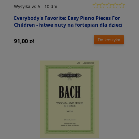
Wysyłka w:
5 - 10 dni
Everybody's Favorite: Easy Piano Pieces For
Children - łatwe nuty na fortepian dla dzieci
Do koszyka
91,00 zł