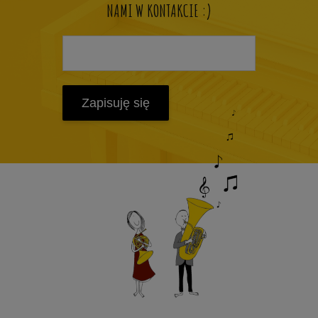
NAMI W KONTAKCIE :)
Zapisuję się