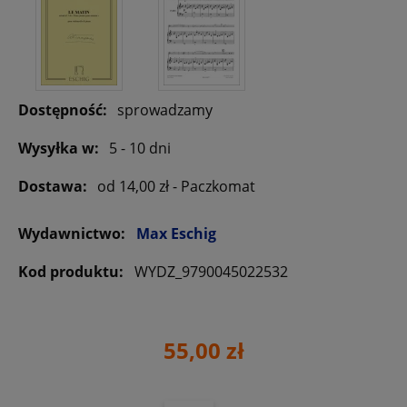
Dostępność:
sprowadzamy
Wysyłka w:
5 - 10 dni
Dostawa:
od 14,00 zł
- Paczkomat
Wydawnictwo:
Max Eschig
Kod produktu:
WYDZ_9790045022532
55,00 zł