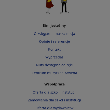
Kim jesteśmy
O księgarni - nasza misja
Opinie i referencje
Kontakt
Wyprzedaż
Nuty dostępne od ręki
Centrum muzyczne Arwena
Współpraca
Oferta dla szkół i instytucji
Zamówienia dla szkół i instytucji
Oferta dla wydawnictw