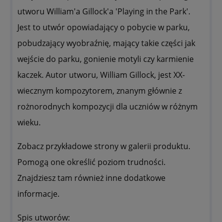
utworu William'a Gillock'a 'Playing in the Park'.
Jest to utwór opowiadający o pobycie w parku,
pobudzający wyobraźnię, mający takie części jak
wejście do parku, gonienie motyli czy karmienie
kaczek. Autor utworu, William Gillock, jest XX-
wiecznym kompozytorem, znanym głównie z
rożnorodnych kompozycji dla uczniów w różnym
wieku.
Zobacz przykładowe strony w galerii produktu.
Pomogą one określić poziom trudności.
Znajdziesz tam również inne dodatkowe
informacje.
Spis utworów: