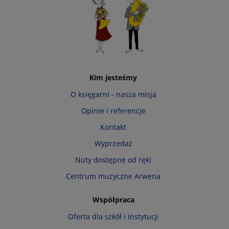
Kim jesteśmy
O księgarni - nasza misja
Opinie i referencje
Kontakt
Wyprzedaż
Nuty dostępne od ręki
Centrum muzyczne Arwena
Współpraca
Oferta dla szkół i instytucji