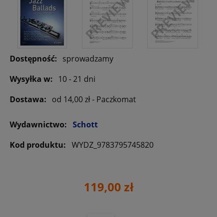
Dostępność:
sprowadzamy
Wysyłka w:
10 - 21 dni
Dostawa:
od 14,00 zł
- Paczkomat
Wydawnictwo:
Schott
Kod produktu:
WYDZ_9783795745820
119,00 zł