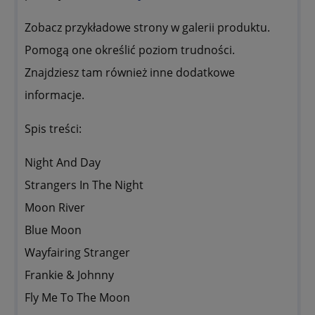
Zobacz przykładowe strony w galerii produktu.
Pomogą one określić poziom trudności.
Znajdziesz tam również inne dodatkowe
informacje.
Spis treści:
Night And Day
Strangers In The Night
Moon River
Blue Moon
Wayfairing Stranger
Frankie & Johnny
Fly Me To The Moon