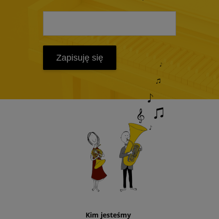
Zapisuję się
Kim jesteśmy