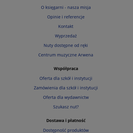
O księgarni - nasza misja
Opinie i referencje
Kontakt
Wyprzedaż
Nuty dostępne od ręki
Centrum muzyczne Arwena
Współpraca
Oferta dla szkół i instytucji
Zamówienia dla szkół i instytucji
Oferta dla wydawnictw
Szukasz nut?
Dostawa i płatność
Dostępność produktów