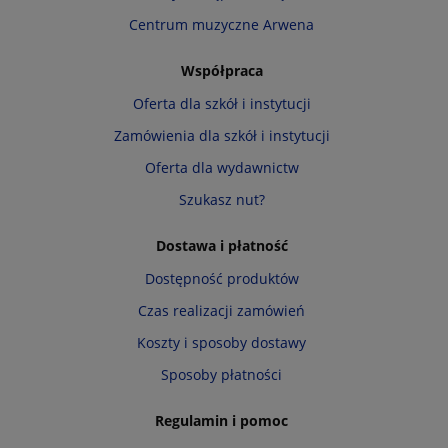
Centrum muzyczne Arwena
Współpraca
Oferta dla szkół i instytucji
Zamówienia dla szkół i instytucji
Oferta dla wydawnictw
Szukasz nut?
Dostawa i płatność
Dostępność produktów
Czas realizacji zamówień
Koszty i sposoby dostawy
Sposoby płatności
Regulamin i pomoc