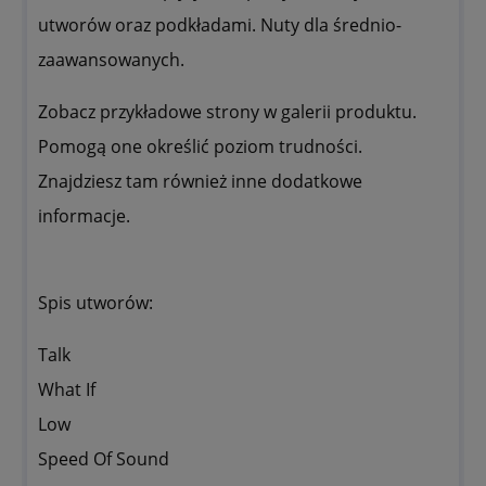
utworów oraz podkładami. Nuty dla średnio-
zaawansowanych.
Zobacz przykładowe strony w galerii produktu.
Pomogą one określić poziom trudności.
Znajdziesz tam również inne dodatkowe
informacje.
Spis utworów:
Talk
What If
Low
Speed Of Sound