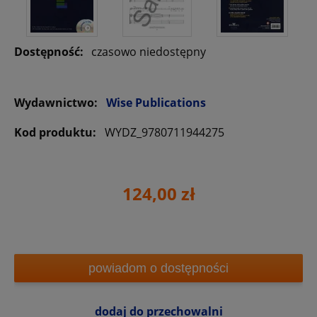
Dostępność:
czasowo niedostępny
Wydawnictwo:
Wise Publications
Kod produktu:
WYDZ_9780711944275
124,00 zł
powiadom o dostępności
dodaj do przechowalni