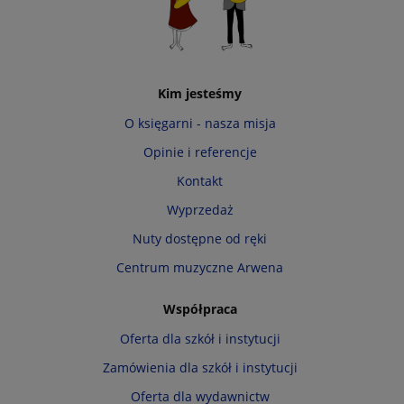
Kim jesteśmy
O księgarni - nasza misja
Opinie i referencje
Kontakt
Wyprzedaż
Nuty dostępne od ręki
Centrum muzyczne Arwena
Współpraca
Oferta dla szkół i instytucji
Zamówienia dla szkół i instytucji
Oferta dla wydawnictw