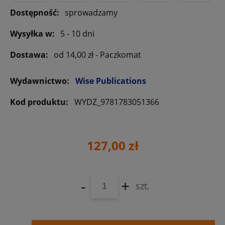
Dostępność:
sprowadzamy
Wysyłka w:
5 - 10 dni
Dostawa:
od 14,00 zł
- Paczkomat
Wydawnictwo:
Wise Publications
Kod produktu:
WYDZ_9781783051366
127,00 zł
-
+
szt.