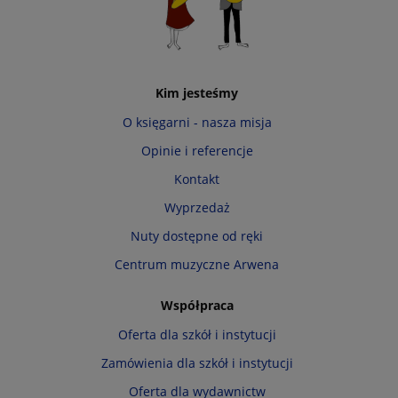
Kim jesteśmy
O księgarni - nasza misja
Opinie i referencje
Kontakt
Wyprzedaż
Nuty dostępne od ręki
Centrum muzyczne Arwena
Współpraca
Oferta dla szkół i instytucji
Zamówienia dla szkół i instytucji
Oferta dla wydawnictw