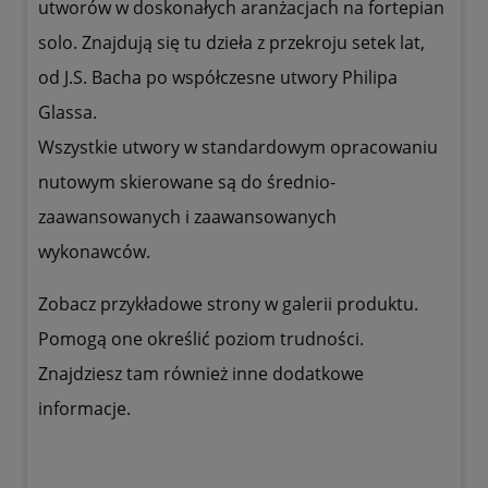
utworów w doskonałych aranżacjach na fortepian
solo. Znajdują się tu dzieła z przekroju setek lat,
od J.S. Bacha po współczesne utwory Philipa
Glassa.
Wszystkie utwory w standardowym opracowaniu
nutowym skierowane są do średnio-
zaawansowanych i zaawansowanych
wykonawców.
Zobacz przykładowe strony w galerii produktu.
Pomogą one określić poziom trudności.
Znajdziesz tam również inne dodatkowe
informacje.