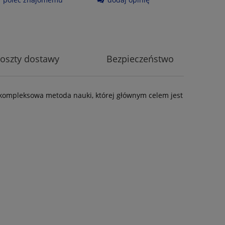
oszty dostawy
Bezpieczeństwo
to kompleksowa metoda nauki, której głównym celem jest