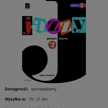
Dostępność:
sprowadzamy
Wysyłka w:
10 - 21 dni