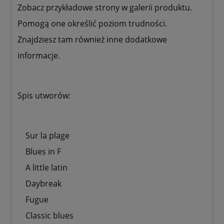
Zobacz przykładowe strony w galerii produktu.
Pomogą one określić poziom trudności.
Znajdziesz tam również inne dodatkowe
informacje.
Spis utworów:
Sur la plage
Blues in F
A little latin
Daybreak
Fugue
Classic blues