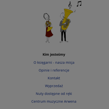
Kim jesteśmy
O księgarni - nasza misja
Opinie i referencje
Kontakt
Wyprzedaż
Nuty dostępne od ręki
Centrum muzyczne Arwena