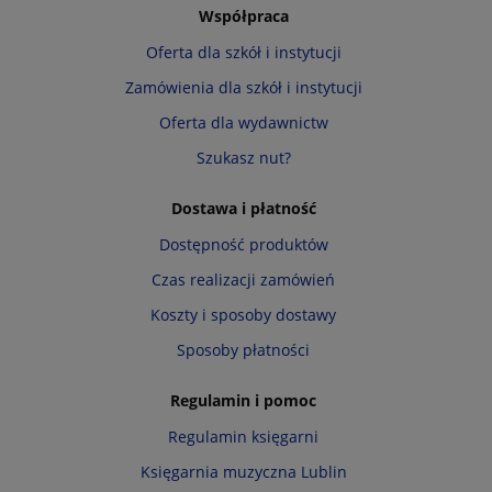
Współpraca
Oferta dla szkół i instytucji
Zamówienia dla szkół i instytucji
Oferta dla wydawnictw
Szukasz nut?
Dostawa i płatność
Dostępność produktów
Czas realizacji zamówień
Koszty i sposoby dostawy
Sposoby płatności
Regulamin i pomoc
Regulamin księgarni
Księgarnia muzyczna Lublin