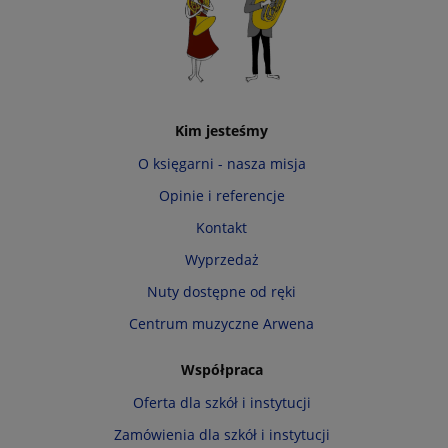
Kim jesteśmy
O księgarni - nasza misja
Opinie i referencje
Kontakt
Wyprzedaż
Nuty dostępne od ręki
Centrum muzyczne Arwena
Współpraca
Oferta dla szkół i instytucji
Zamówienia dla szkół i instytucji