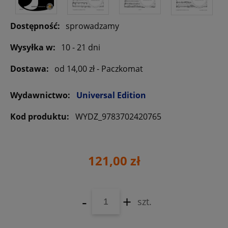
Dostępność:
sprowadzamy
Wysyłka w:
10 - 21 dni
Dostawa:
od 14,00 zł
- Paczkomat
Wydawnictwo:
Universal Edition
Kod produktu:
WYDZ_9783702420765
121,00 zł
-
+
szt.