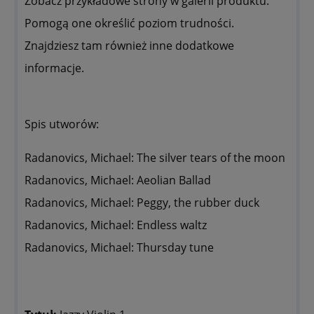
Zobacz przykładowe strony w galerii produktu.
Pomogą one określić poziom trudności.
Znajdziesz tam również inne dodatkowe
informacje.
Spis utworów:
Radanovics, Michael: The silver tears of the moon
Radanovics, Michael: Aeolian Ballad
Radanovics, Michael: Peggy, the rubber duck
Radanovics, Michael: Endless waltz
Radanovics, Michael: Thursday tune