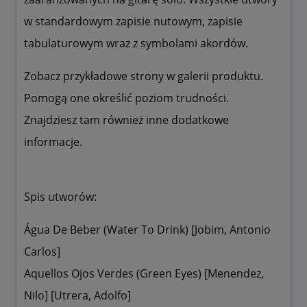
w standardowym zapisie nutowym, zapisie
tabulaturowym wraz z symbolami akordów.
Zobacz przykładowe strony w galerii produktu.
Pomogą one określić poziom trudności.
Znajdziesz tam również inne dodatkowe
informacje.
Spis utworów:
Água De Beber (Water To Drink) [Jobim, Antonio
Carlos]
Aquellos Ojos Verdes (Green Eyes) [Menendez,
Nilo] [Utrera, Adolfo]