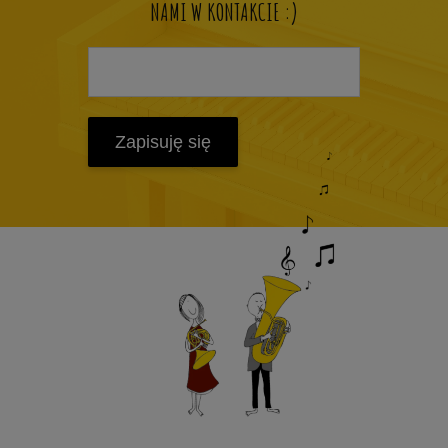
NAMI W KONTAKCIE :)
Zapisuję się