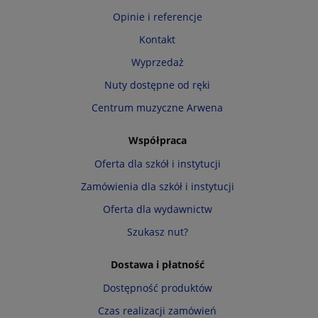
Opinie i referencje
Kontakt
Wyprzedaż
Nuty dostępne od ręki
Centrum muzyczne Arwena
Współpraca
Oferta dla szkół i instytucji
Zamówienia dla szkół i instytucji
Oferta dla wydawnictw
Szukasz nut?
Dostawa i płatność
Dostępność produktów
Czas realizacji zamówień