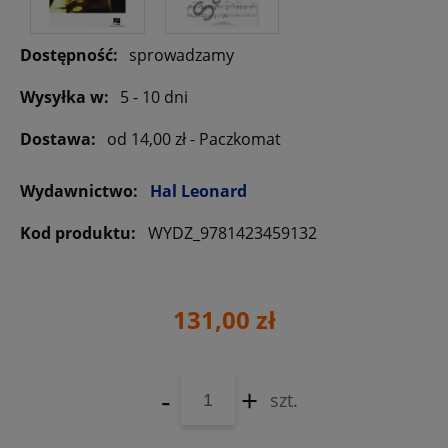
Dostępność:
sprowadzamy
Wysyłka w:
5 - 10 dni
Dostawa:
od 14,00 zł
- Paczkomat
Wydawnictwo:
Hal Leonard
Kod produktu:
WYDZ_9781423459132
131,00 zł
-
+
szt.