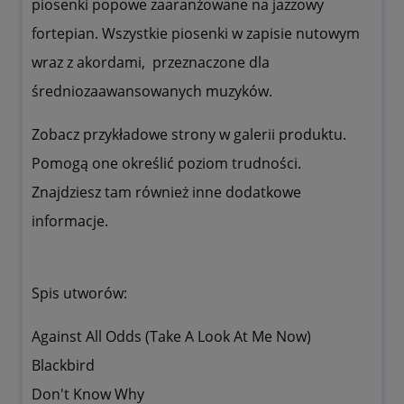
piosenki popowe zaaranżowane na jazzowy
fortepian. Wszystkie piosenki w zapisie nutowym
wraz z akordami, przeznaczone dla
średniozaawansowanych muzyków.
Zobacz przykładowe strony w galerii produktu.
Pomogą one określić poziom trudności.
Znajdziesz tam również inne dodatkowe
informacje.
Spis utworów:
Against All Odds (Take A Look At Me Now)
Blackbird
Don't Know Why