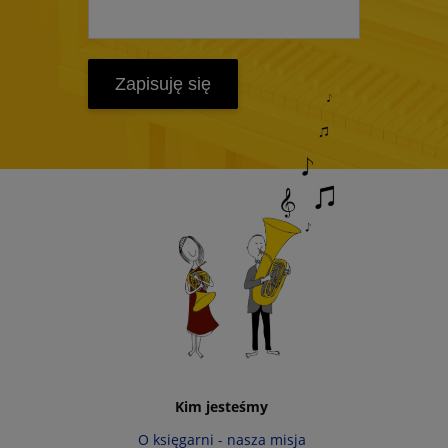
Zapisuję się
Kim jesteśmy
O księgarni - nasza misja