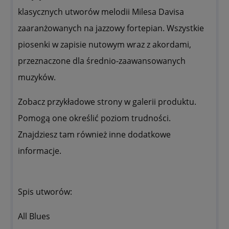
klasycznych utworów melodii Milesa Davisa
zaaranżowanych na jazzowy fortepian. Wszystkie
piosenki w zapisie nutowym wraz z akordami,
przeznaczone dla średnio-zaawansowanych
muzyków.
Zobacz przykładowe strony w galerii produktu.
Pomogą one określić poziom trudności.
Znajdziesz tam również inne dodatkowe
informacje.
Spis utworów:
All Blues