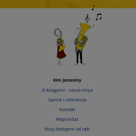
Kim jesteśmy
O księgarni - nasza misja
Opinie i referencje
Kontakt
Wyprzedaż
Nuty dostępne od ręki