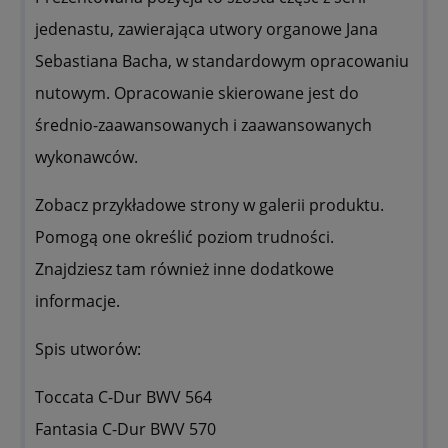
jedenastu, zawierająca utwory organowe Jana
Sebastiana Bacha, w standardowym opracowaniu
nutowym. Opracowanie skierowane jest do
średnio-zaawansowanych i zaawansowanych
wykonawców.
Zobacz przykładowe strony w galerii produktu.
Pomogą one określić poziom trudności.
Znajdziesz tam również inne dodatkowe
informacje.
Spis utworów:
Toccata C-Dur BWV 564
Fantasia C-Dur BWV 570