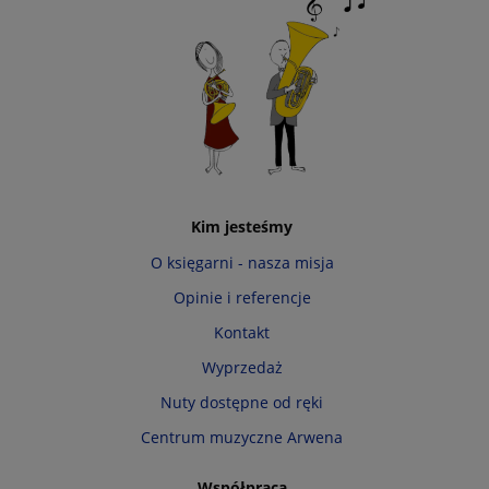
Kim jesteśmy
O księgarni - nasza misja
Opinie i referencje
Kontakt
Wyprzedaż
Nuty dostępne od ręki
Centrum muzyczne Arwena
Współpraca