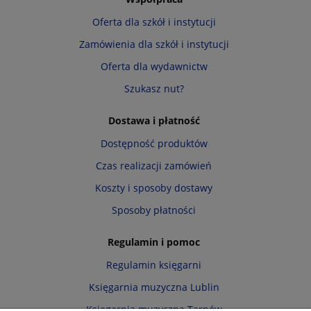
Oferta dla szkół i instytucji
Zamówienia dla szkół i instytucji
Oferta dla wydawnictw
Szukasz nut?
Dostawa i płatność
Dostępność produktów
Czas realizacji zamówień
Koszty i sposoby dostawy
Sposoby płatności
Regulamin i pomoc
Regulamin księgarni
Księgarnia muzyczna Lublin
Księgarnia muzyczna Tarnów