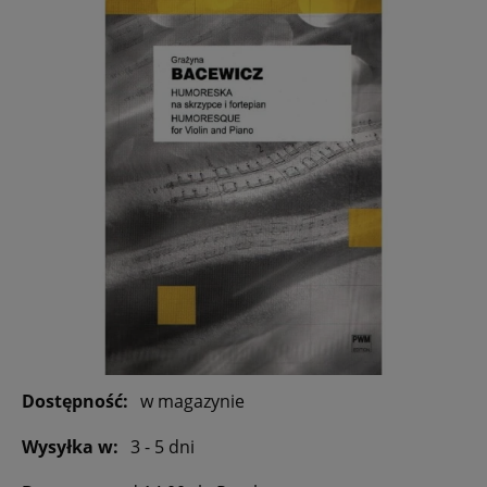
Dostępność:
w magazynie
Wysyłka w:
3 - 5 dni