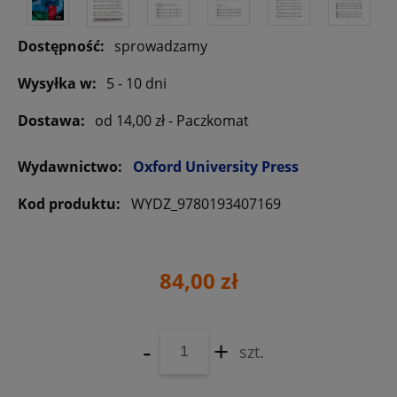
Dostępność:
sprowadzamy
Wysyłka w:
5 - 10 dni
Dostawa:
od 14,00 zł
- Paczkomat
Wydawnictwo:
Oxford University Press
Kod produktu:
WYDZ_9780193407169
84,00 zł
-
+
szt.