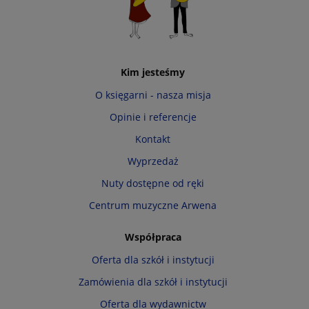
Kim jesteśmy
O księgarni - nasza misja
Opinie i referencje
Kontakt
Wyprzedaż
Nuty dostępne od ręki
Centrum muzyczne Arwena
Współpraca
Oferta dla szkół i instytucji
Zamówienia dla szkół i instytucji
Oferta dla wydawnictw