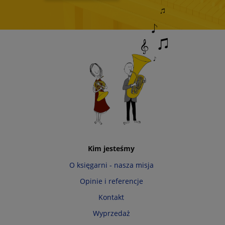
Kim jesteśmy
O księgarni - nasza misja
Opinie i referencje
Kontakt
Wyprzedaż