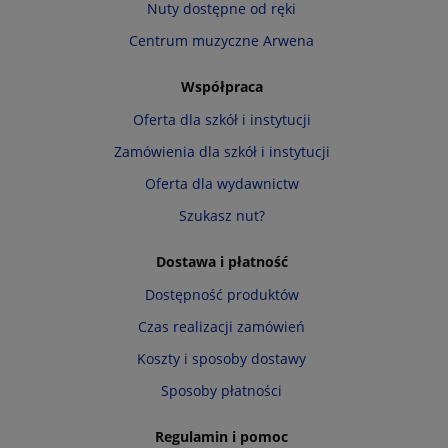
Nuty dostępne od ręki
Centrum muzyczne Arwena
Współpraca
Oferta dla szkół i instytucji
Zamówienia dla szkół i instytucji
Oferta dla wydawnictw
Szukasz nut?
Dostawa i płatność
Dostępność produktów
Czas realizacji zamówień
Koszty i sposoby dostawy
Sposoby płatności
Regulamin i pomoc