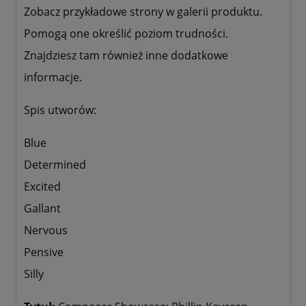
Zobacz przykładowe strony w galerii produktu.
Pomogą one określić poziom trudności.
Znajdziesz tam również inne dodatkowe
informacje.
Spis utworów:
Blue
Determined
Excited
Gallant
Nervous
Pensive
Silly