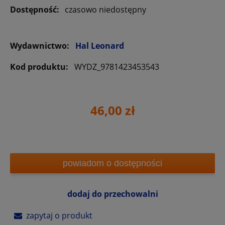
Dostępność:
czasowo niedostępny
Wydawnictwo:
Hal Leonard
Kod produktu:
WYDZ_9781423453543
46,00 zł
powiadom o dostępności
dodaj do przechowalni
zapytaj o produkt