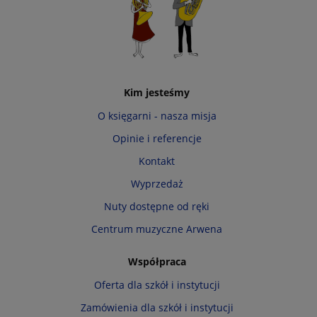
Kim jesteśmy
O księgarni - nasza misja
Opinie i referencje
Kontakt
Wyprzedaż
Nuty dostępne od ręki
Centrum muzyczne Arwena
Współpraca
Oferta dla szkół i instytucji
Zamówienia dla szkół i instytucji