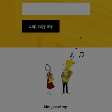
Zapisuję się
Kim jesteśmy