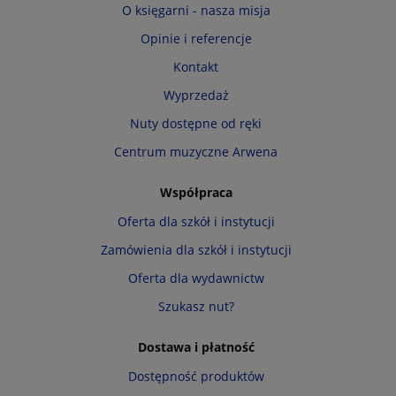
O księgarni - nasza misja
Opinie i referencje
Kontakt
Wyprzedaż
Nuty dostępne od ręki
Centrum muzyczne Arwena
Współpraca
Oferta dla szkół i instytucji
Zamówienia dla szkół i instytucji
Oferta dla wydawnictw
Szukasz nut?
Dostawa i płatność
Dostępność produktów