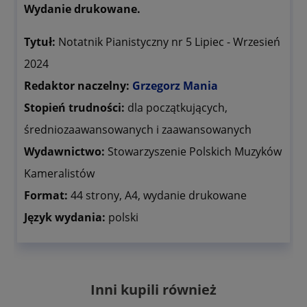
Wydanie drukowane.
Tytuł:
Notatnik Pianistyczny nr 5 Lipiec - Wrzesień
2024
Redaktor naczelny:
Grzegorz Mania
Stopień trudności:
dla początkujących,
średniozaawansowanych i zaawansowanych
Wydawnictwo:
Stowarzyszenie Polskich Muzyków
Kameralistów
Format:
44 strony, A4, wydanie drukowane
Język wydania:
polski
Inni kupili również