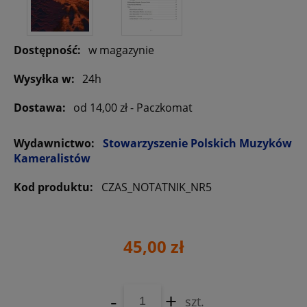
Dostępność:
w magazynie
Wysyłka w:
24h
Dostawa:
od 14,00 zł
- Paczkomat
Wydawnictwo:
Stowarzyszenie Polskich Muzyków
Kameralistów
Kod produktu:
CZAS_NOTATNIK_NR5
45,00 zł
-
+
szt.