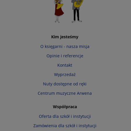
Kim jesteśmy
O księgarni - nasza misja
Opinie i referencje
Kontakt
Wyprzedaż
Nuty dostępne od ręki
Centrum muzyczne Arwena
Współpraca
Oferta dla szkół i instytucji
Zamówienia dla szkół i instytucji