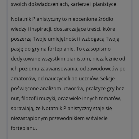
swoich doświadczeniach, karierze i pianistyce.
Notatnik Pianistyczny to nieocenione źródło
wiedzy i inspiracji, dostarczające treści, które
poszerzą Twoje umiejętności i wzbogacą Twoją
pasję do gry na fortepianie. To czasopismo
dedykowane wszystkim pianistom, niezależnie od
ich poziomu zaawansowania, od zawodowców po
amatorów, od nauczycieli po uczniów. Sekcje
poświęcone analizom utworów, praktyce gry bez
nut, filozofii muzyki, oraz wiele innych tematów,
sprawiają, że Notatnik Pianistyczny staje się
niezastąpionym przewodnikiem w świecie
fortepianu.