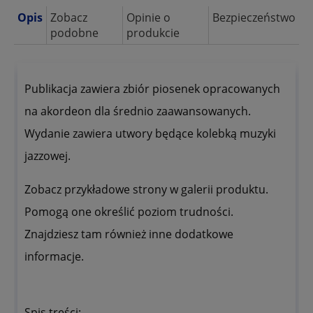
Opis
Zobacz
Opinie o
Bezpieczeństwo
podobne
produkcie
Publikacja zawiera zbiór piosenek opracowanych
na akordeon dla średnio zaawansowanych.
Wydanie zawiera utwory będące kolebką muzyki
jazzowej.
Zobacz przykładowe strony w galerii produktu.
Pomogą one określić poziom trudności.
Znajdziesz tam również inne dodatkowe
informacje.
Spis treści: