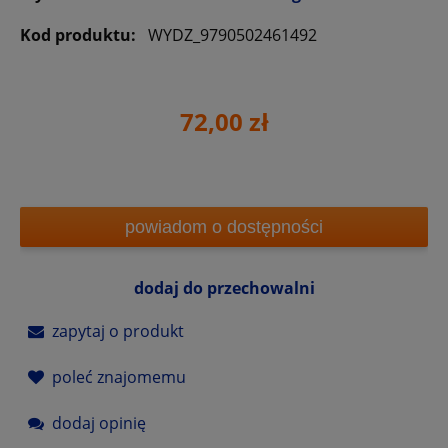
Kod produktu:
WYDZ_9790502461492
72,00 zł
powiadom o dostępności
dodaj do przechowalni
zapytaj o produkt
poleć znajomemu
dodaj opinię