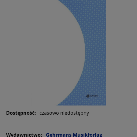
Dostępność:
czasowo niedostępny
Wydawnictwo:
Gehrmans Musikforlag