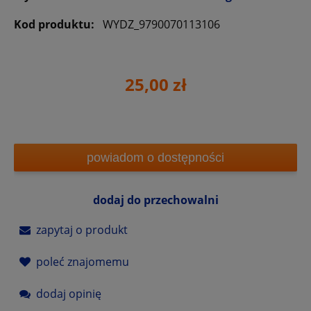
Kod produktu:
WYDZ_9790070113106
25,00 zł
powiadom o dostępności
dodaj do przechowalni
zapytaj o produkt
poleć znajomemu
dodaj opinię