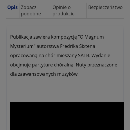
Opis
Zobacz
Opinie o
Bezpieczeństwo
podobne
produkcie
Publikacja zawiera kompozycję "O Magnum
Mysterium" autorstwa Fredrika Sixtena
opracowaną na chór mieszany SATB. Wydanie
obejmuję partyturę chóralną. Nuty przeznaczone
dla zaawansowanych muzyków.