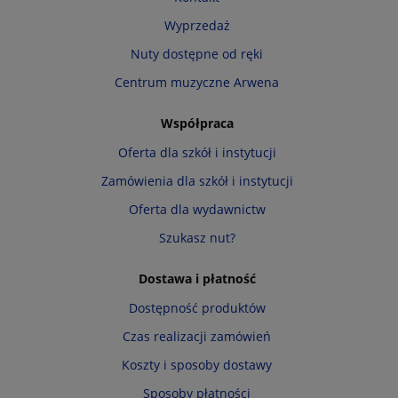
Wyprzedaż
Nuty dostępne od ręki
Centrum muzyczne Arwena
Współpraca
Oferta dla szkół i instytucji
Zamówienia dla szkół i instytucji
Oferta dla wydawnictw
Szukasz nut?
Dostawa i płatność
Dostępność produktów
Czas realizacji zamówień
Koszty i sposoby dostawy
Sposoby płatności