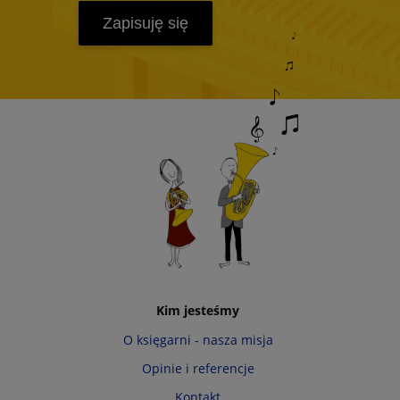
Zapisuję się
Kim jesteśmy
O księgarni - nasza misja
Opinie i referencje
Kontakt