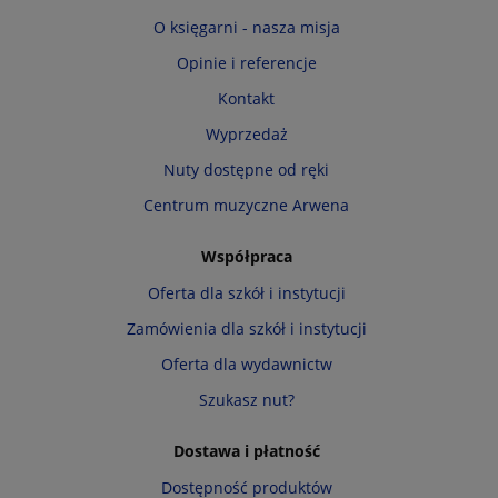
O księgarni - nasza misja
Opinie i referencje
Kontakt
Wyprzedaż
Nuty dostępne od ręki
Centrum muzyczne Arwena
Współpraca
Oferta dla szkół i instytucji
Zamówienia dla szkół i instytucji
Oferta dla wydawnictw
Szukasz nut?
Dostawa i płatność
Dostępność produktów