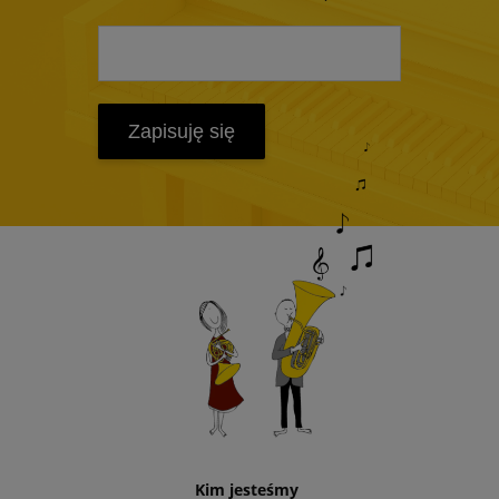
Zapisuję się
Kim jesteśmy