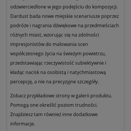
odzwierciedlone w jego podejściu do kompozycji.
Dardust bada nowe miejskie scenariusze poprzez
podróże i nagrania dźwiękowe na przedmieściach
różnych miast, wzorując się na zdolności
impresjonistów do malowania scen
współczesnego życia na świeżym powietrzu,
przedstawiając rzeczywistość subiektywnie i
kładąc nacisk na osobistą i natychmiastową
percepcję, a nie na precyzyjne szczegóły.
Zobacz przykładowe strony w galerii produktu.
Pomogą one określić poziom trudności.
Znajdziesz tam również inne dodatkowe
informacje.