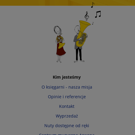
Kim jesteśmy
O księgarni - nasza misja
Opinie i referencje
Kontakt
Wyprzedaż
Nuty dostępne od ręki