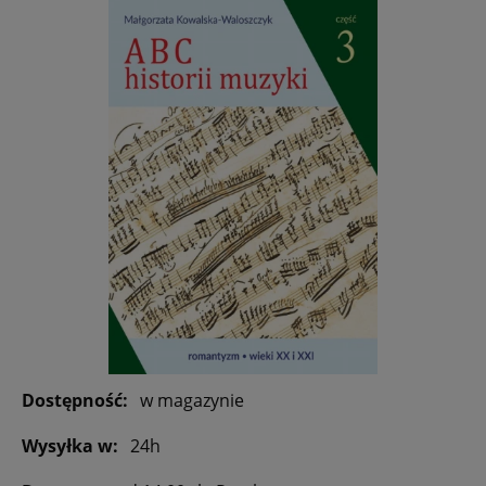
Dostępność:
w magazynie
Wysyłka w:
24h