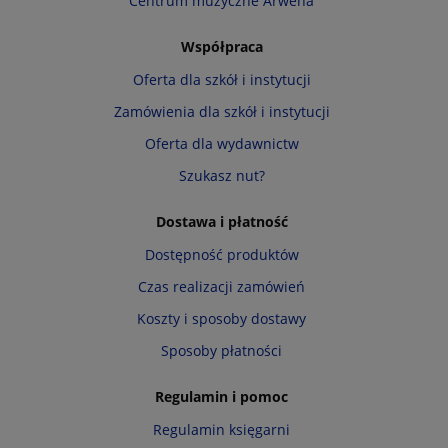
Centrum muzyczne Arwena
Współpraca
Oferta dla szkół i instytucji
Zamówienia dla szkół i instytucji
Oferta dla wydawnictw
Szukasz nut?
Dostawa i płatność
Dostępność produktów
Czas realizacji zamówień
Koszty i sposoby dostawy
Sposoby płatności
Regulamin i pomoc
Regulamin księgarni