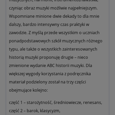
czyniąc obraz muzyki możliwie najpełniejszym.
Wspomniane minione dwie dekady to dla mnie
dalszy, bardzo intensywny czas praktyki w
zawodzie. Z myślą przede wszystkim o uczniach
ponadpodstawowych szkół muzycznych różnego
typu, ale także o wszystkich zainteresowanych
historią muzyki proponuję drugie – nieco
zmienione wydanie ABC historii muzyki. Dla
większej wygody korzystania z podręcznika
materiał podzielony został na trzy części
obejmujące kolejno:
część 1 – starożytność, średniowiecze, renesans,
część 2 – barok, klasycyzm,