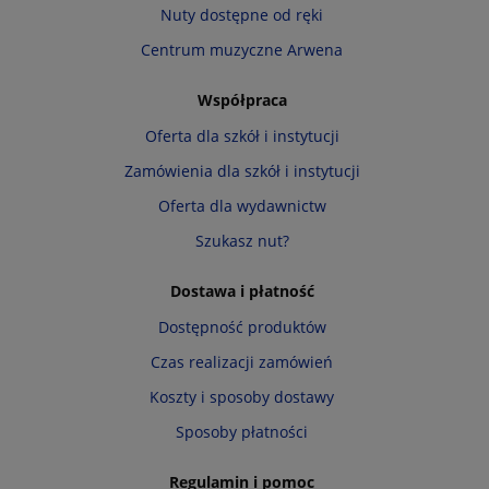
Nuty dostępne od ręki
Centrum muzyczne Arwena
Współpraca
Oferta dla szkół i instytucji
Zamówienia dla szkół i instytucji
Oferta dla wydawnictw
Szukasz nut?
Dostawa i płatność
Dostępność produktów
Czas realizacji zamówień
Koszty i sposoby dostawy
Sposoby płatności
Regulamin i pomoc