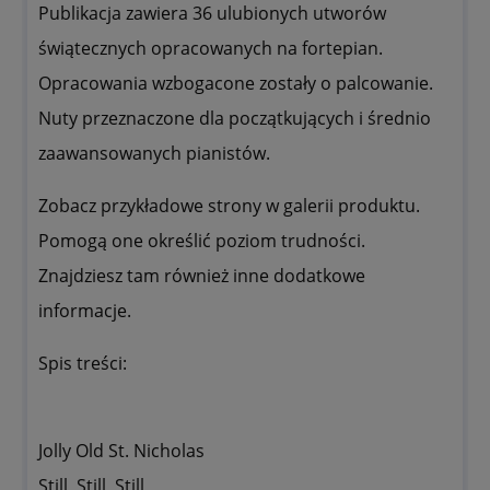
Publikacja zawiera 36 ulubionych utworów
świątecznych opracowanych na fortepian.
Opracowania wzbogacone zostały o palcowanie.
Nuty przeznaczone dla początkujących i średnio
zaawansowanych pianistów.
Zobacz przykładowe strony w galerii produktu.
Pomogą one określić poziom trudności.
Znajdziesz tam również inne dodatkowe
informacje.
Spis treści:
Jolly Old St. Nicholas
Still, Still, Still