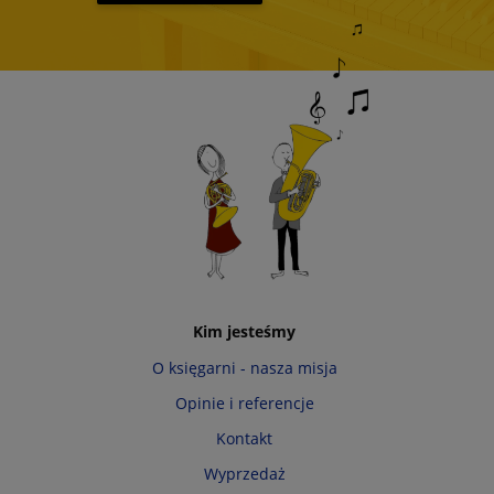
Kim jesteśmy
O księgarni - nasza misja
Opinie i referencje
Kontakt
Wyprzedaż