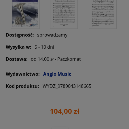
Dostępność:
sprowadzamy
Wysyłka w:
5 - 10 dni
Dostawa:
od 14,00 zł
- Paczkomat
Wydawnictwo:
Anglo Music
Kod produktu:
WYDZ_9789043148665
104,00 zł