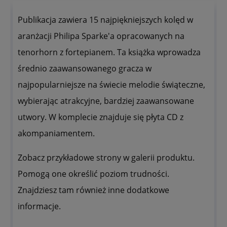
Publikacja zawiera 15 najpiękniejszych kolęd w
aranżacji Philipa Sparke'a opracowanych na
tenorhorn z fortepianem. Ta książka wprowadza
średnio zaawansowanego gracza w
najpopularniejsze na świecie melodie świąteczne,
wybierając atrakcyjne, bardziej zaawansowane
utwory. W komplecie znajduje się płyta CD z
akompaniamentem.
Zobacz przykładowe strony w galerii produktu.
Pomogą one określić poziom trudności.
Znajdziesz tam również inne dodatkowe
informacje.