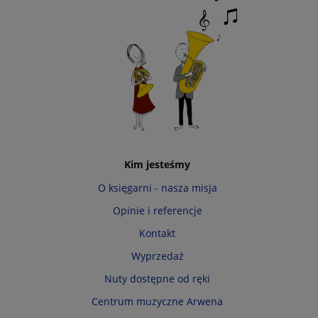
Kim jesteśmy
O księgarni - nasza misja
Opinie i referencje
Kontakt
Wyprzedaż
Nuty dostępne od ręki
Centrum muzyczne Arwena