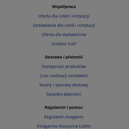
Współpraca
Oferta dla szkół i instytucji
Zamówienia dla szkół i instytucji
Oferta dla wydawnictw
Szukasz nut?
Dostawa i płatność
Dostępność produktów
Czas realizacji zamówień
Koszty i sposoby dostawy
Sposoby płatności
Regulamin i pomoc
Regulamin księgarni
Księgarnia muzyczna Lublin