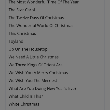
The Most Wonderful Time Of The Year
The Star Carol
The Twelve Days Of Christmas
The Wonderful World Of Christmas
This Christmas
Toyland
Up On The Housetop
We Need A Little Christmas
We Three Kings Of Orient Are
We Wish You A Merry Christmas
We Wish You The Merriest
What Are You Doing New Year's Eve?
What Child Is This?
White Christmas