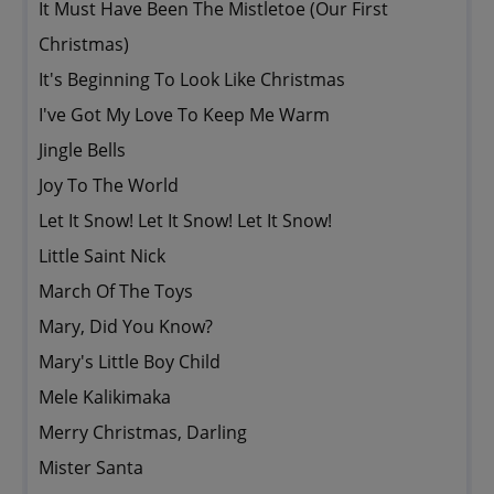
It Must Have Been The Mistletoe (Our First
Christmas)
It's Beginning To Look Like Christmas
I've Got My Love To Keep Me Warm
Jingle Bells
Joy To The World
Let It Snow! Let It Snow! Let It Snow!
Little Saint Nick
March Of The Toys
Mary, Did You Know?
Mary's Little Boy Child
Mele Kalikimaka
Merry Christmas, Darling
Mister Santa