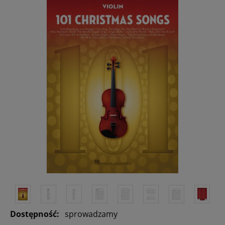
Dostępność:
sprowadzamy