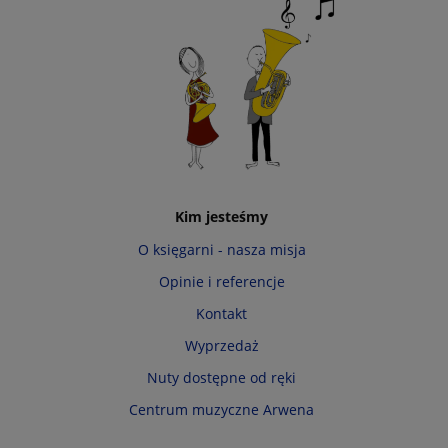
Kim jesteśmy
O księgarni - nasza misja
Opinie i referencje
Kontakt
Wyprzedaż
Nuty dostępne od ręki
Centrum muzyczne Arwena