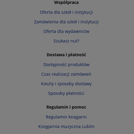
Współpraca
Oferta dla szkół i instytucji
Zamówienia dla szkół i instytucji
Oferta dla wydawnictw
Szukasz nut?
Dostawa i płatność
Dostępność produktów
Czas realizacji zamówień
Koszty i sposoby dostawy
Sposoby płatności
Regulamin i pomoc
Regulamin księgarni
Księgarnia muzyczna Lublin